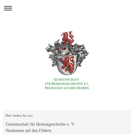
Hier finden Sie uns:
Gemeinschaft für Heimatgeschichte e. V.
Neuhausen auf den Fildern