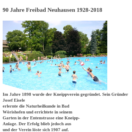
90 Jahre Freibad Neuhausen 1928-2018
Im Jahre 1898 wurde der Kneippverein gegründet. Sein Gründer
Josef Eisele
erlernte die Naturheilkunde in Bad
Wörishofen und errichtete in seinem
Garten in der Entenstrasse eine Kneipp-
Anlage. Der Erfolg blieb jedoch aus
und der Verein löste sich 1907 auf.