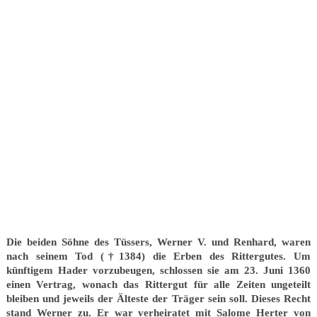
Die beiden Söhne des Tüssers, Werner V. und Renhard, waren
nach seinem Tod (†1384) die Erben des Rittergutes. Um
künftigem Hader vorzubeugen, schlossen sie am 23. Juni 1360
einen Vertrag, wonach das Rittergut für alle Zeiten ungeteilt
bleiben und jeweils der Älteste der Träger sein soll. Dieses Recht
stand Werner zu. Er war verheiratet mit Salome Herter von