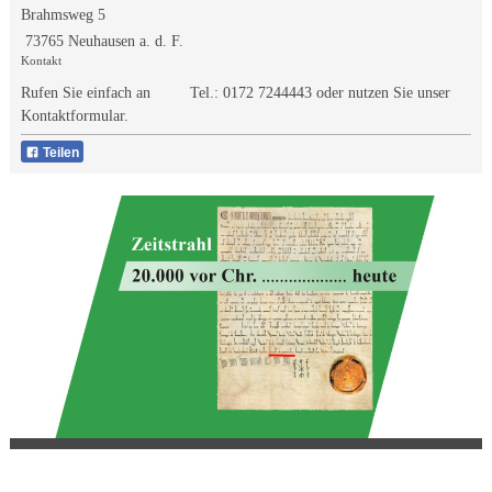
Brahmsweg 5
73765 Neuhausen a. d. F.
Kontakt
Rufen Sie einfach an Tel.:
0172 7244443
oder nutzen Sie unser
Kontaktformular.
Teilen