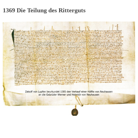
1369 Die Teilung des Ritterguts