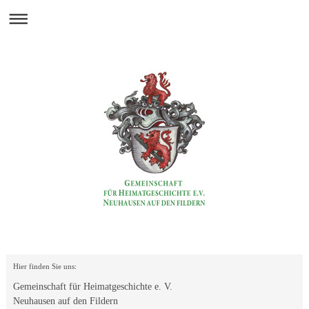
Hier finden Sie uns:
Gemeinschaft für Heimatgeschichte e. V.
Neuhausen auf den Fildern