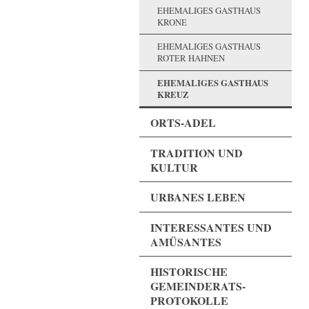
EHEMALIGES GASTHAUS
KRONE
EHEMALIGES GASTHAUS
ROTER HAHNEN
EHEMALIGES GASTHAUS
KREUZ
ORTS-ADEL
TRADITION UND
KULTUR
URBANES LEBEN
INTERESSANTES UND
AMÜSANTES
HISTORISCHE
GEMEINDERATS-
PROTOKOLLE