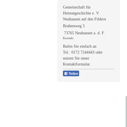
Gemeinschaft für
Heimatgeschichte e. V.
Neuhausen auf den Fildern
Brahmsweg 5
73765 Neuhausen a. d. F.
Kontakt
Rufen Sie einfach an
Tel.:
0172 7244443
oder
nutzen Sie unser
Kontaktformular.
Teilen