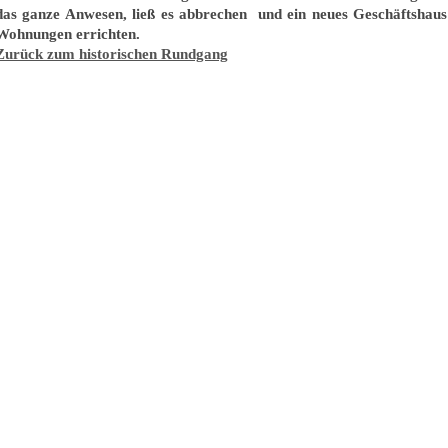
das ganze Anwesen, ließ es abbrechen und ein neues Geschäftshaus
Wohnungen errichten.
Zurück zum historischen Rundgang