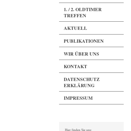
1. / 2. OLDTIMER
TREFFEN
AKTUELL
PUBLIKATIONEN
WIR ÜBER UNS
KONTAKT
DATENSCHUTZ
ERKLÄRUNG
IMPRESSUM
Hier finden Sie uns: