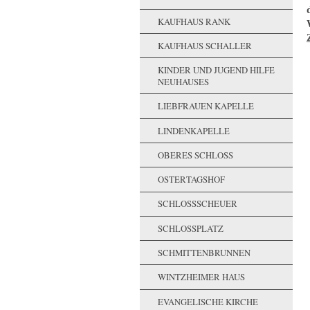
KAUFHAUS RANK
KAUFHAUS SCHALLER
KINDER UND JUGEND HILFE
NEUHAUSES
LIEBFRAUEN KAPELLE
LINDENKAPELLE
OBERES SCHLOSS
OSTERTAGSHOF
SCHLOSSSCHEUER
SCHLOSSPLATZ
SCHMITTENBRUNNEN
WINTZHEIMER HAUS
EVANGELISCHE KIRCHE