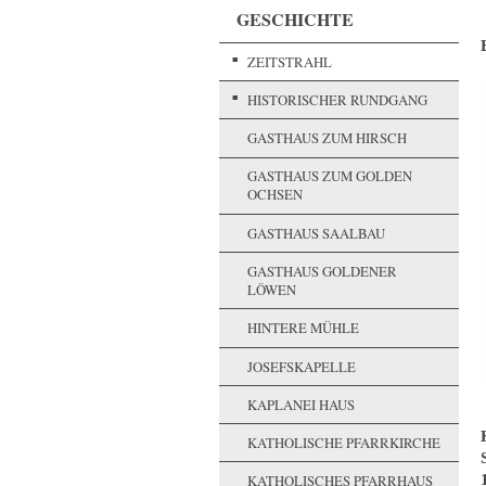
GESCHICHTE
ZEITSTRAHL
HISTORISCHER RUNDGANG
GASTHAUS ZUM HIRSCH
GASTHAUS ZUM GOLDEN
OCHSEN
GASTHAUS SAALBAU
GASTHAUS GOLDENER
LÖWEN
HINTERE MÜHLE
JOSEFSKAPELLE
KAPLANEI HAUS
KATHOLISCHE PFARRKIRCHE
KATHOLISCHES PFARRHAUS