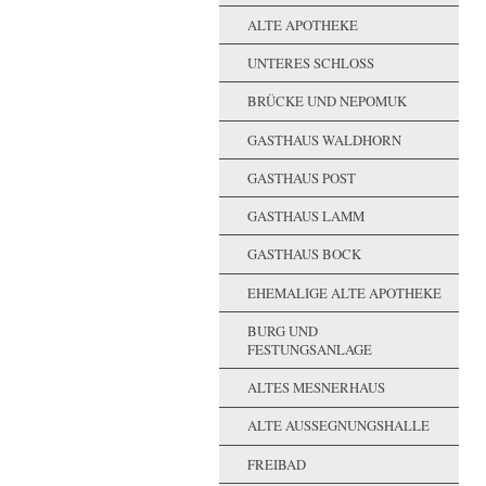
ALTE APOTHEKE
UNTERES SCHLOSS
BRÜCKE UND NEPOMUK
GASTHAUS WALDHORN
GASTHAUS POST
GASTHAUS LAMM
GASTHAUS BOCK
EHEMALIGE ALTE APOTHEKE
BURG UND
FESTUNGSANLAGE
ALTES MESNERHAUS
ALTE AUSSEGNUNGSHALLE
FREIBAD