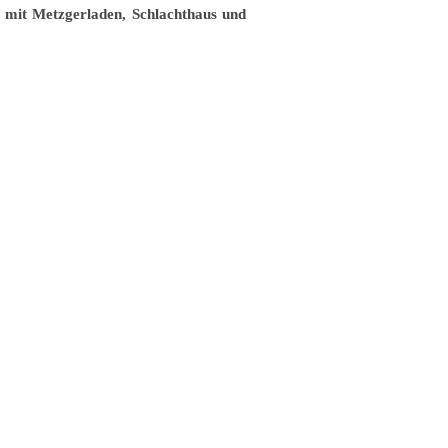
 mit Metzgerladen, Schlachthaus und