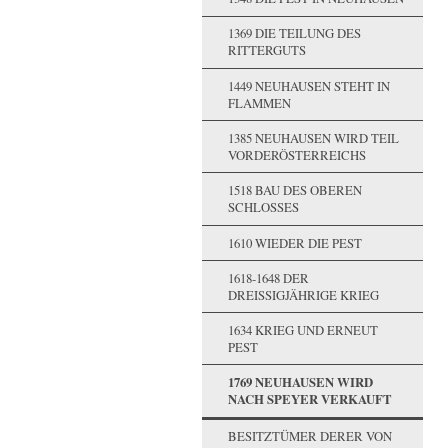
1369 DIE TEILUNG DES
RITTERGUTS
1449 NEUHAUSEN STEHT IN
FLAMMEN
1385 NEUHAUSEN WIRD TEIL
VORDERÖSTERREICHS
1518 BAU DES OBEREN
SCHLOSSES
1610 WIEDER DIE PEST
1618-1648 DER
DREISSIGJÄHRIGE KRIEG
1634 KRIEG UND ERNEUT
PEST
1769 NEUHAUSEN WIRD
NACH SPEYER VERKAUFT
BESITZTÜMER DERER VON