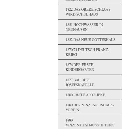
1822 DAS OBERE SCHLOSS W
IRD SCHULHAUS
1851 HOCHWASSER IN
NEUHAUSEN
1852 DAS NEUE GOTTESHAUS
1870/71 DEUTSCH FRANZ.
KRIEG
1876 DER ERSTE
KINDERGARTEN
1877 BAU DER
JOSEFSKAPELLE
1880 ERSTE APOTHEKE
1880 DER VINZENSIUSHAUS-
VEREIN
1880
VINZENTIUSHAUSSTIFTUNG