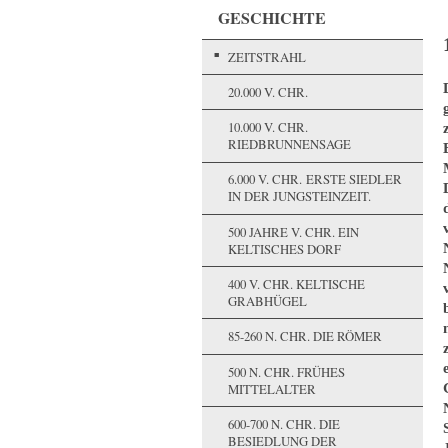
GESCHICHTE
ZEITSTRAHL
20.000 V. CHR.
10.000 V. CHR.
RIEDBRUNNENSAGE
6.000 V. CHR. ERSTE SIEDLER
IN DER JUNGSTEINZEIT.
500 JAHRE V. CHR. EIN
KELTISCHES DORF
400 V. CHR. KELTISCHE
GRABHÜGEL
85-260 N. CHR. DIE RÖMER
500 N. CHR. FRÜHES
MITTELALTER
600-700 N. CHR. DIE
BESIEDLUNG DER