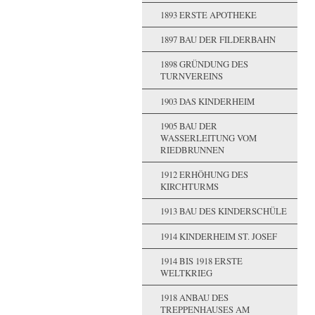
1893 ERSTE APOTHEKE
1897 BAU DER FILDERBAHN
1898 GRÜNDUNG DES
TURNVEREINS
1903 DAS KINDERHEIM
1905 BAU DER
WASSERLEITUNG VOM
RIEDBRUNNEN
1912 ERHÖHUNG DES
KIRCHTURMS
1913 BAU DES KINDERSCHÜLE
1914 KINDERHEIM ST. JOSEF
1914 BIS 1918 ERSTE
WELTKRIEG
1918 ANBAU DES
TREPPENHAUSES AM