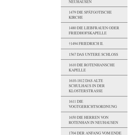
NEUHAUSEN
1479 DIE SPÄTGOTISCHE
KIRCHE
1480 DIE LIEBFRAUEN ODER
FRIEDHOFSKAPELLE
†1494 FRIEDRICH II.
1567 DAS UNTERE SCHLOSS
1610 DIE ROTENHANSCHE
KAPELLE
1610-1812 DAS ALTE
SCHULHAUS IN DER
KLOSTERSTRASSE
1611 DIE
VOGTGERICHTSORDNUNG
1650 DIE HERREN VON
ROTENHAN IN NEUHAUSEN
1704 DER ANFANG VOM ENDE