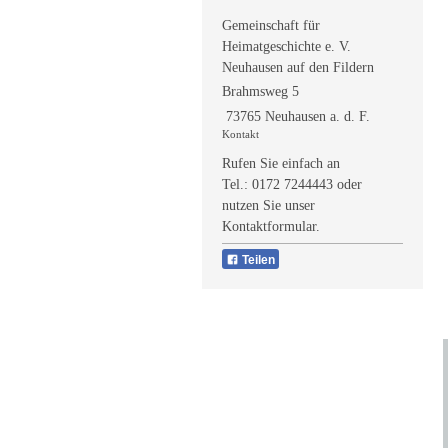
Gemeinschaft für
Heimatgeschichte e. V.
Neuhausen auf den Fildern
Brahmsweg 5
73765 Neuhausen a. d. F.
Kontakt
Rufen Sie einfach an
Tel.:
0172 7244443
oder
nutzen Sie unser
Kontaktformular.
Teilen