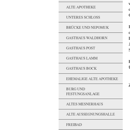
ALTE APOTHEKE
UNTERES SCHLOSS
BRÜCKE UND NEPOMUK
GASTHAUS WALDHORN
GASTHAUS POST
GASTHAUS LAMM
GASTHAUS BOCK
EHEMALIGE ALTE APOTHEKE
BURG UND
FESTUNGSANLAGE
ALTES MESNERHAUS
ALTE AUSSEGNUNGSHALLE
FREIBAD