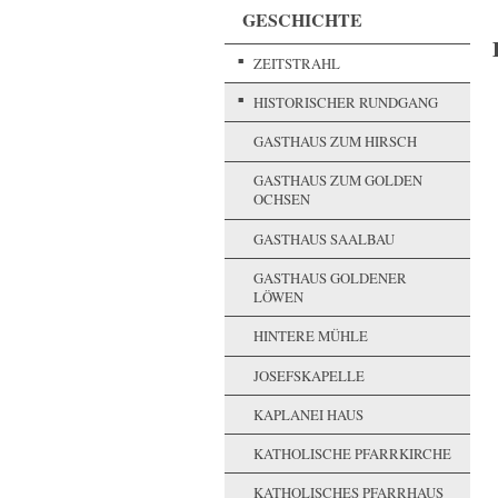
GESCHICHTE
ZEITSTRAHL
HISTORISCHER RUNDGANG
GASTHAUS ZUM HIRSCH
GASTHAUS ZUM GOLDEN
OCHSEN
GASTHAUS SAALBAU
GASTHAUS GOLDENER
LÖWEN
HINTERE MÜHLE
JOSEFSKAPELLE
KAPLANEI HAUS
KATHOLISCHE PFARRKIRCHE
KATHOLISCHES PFARRHAUS