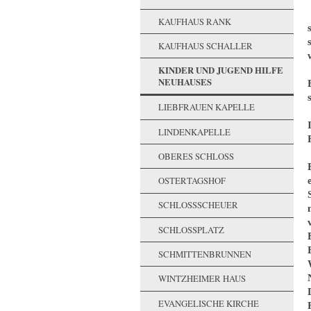
KAUFHAUS RANK
KAUFHAUS SCHALLER
KINDER UND JUGEND HILFE
NEUHAUSES
LIEBFRAUEN KAPELLE
LINDENKAPELLE
OBERES SCHLOSS
OSTERTAGSHOF
SCHLOSSSCHEUER
SCHLOSSPLATZ
SCHMITTENBRUNNEN
WINTZHEIMER HAUS
EVANGELISCHE KIRCHE