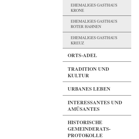
EHEMALIGES GASTHAUS
KRONE
EHEMALIGES GASTHAUS
ROTER HAHNEN
EHEMALIGES GASTHAUS
KREUZ
ORTS-ADEL
TRADITION UND
KULTUR
URBANES LEBEN
INTERESSANTES UND
AMÜSANTES
HISTORISCHE
GEMEINDERATS-
PROTOKOLLE