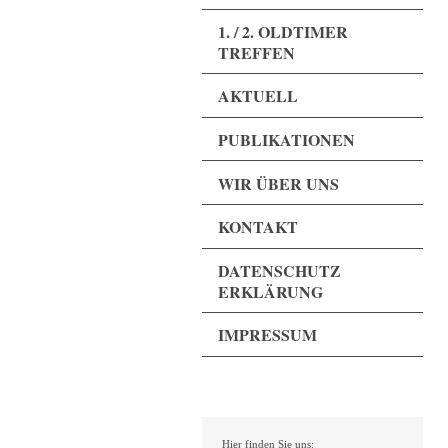
1. / 2. OLDTIMER
TREFFEN
AKTUELL
PUBLIKATIONEN
WIR ÜBER UNS
KONTAKT
DATENSCHUTZ
ERKLÄRUNG
IMPRESSUM
Hier finden Sie uns: