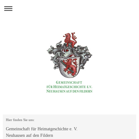
Hier finden Sie uns:
Gemeinschaft für Heimatgeschichte e. V.
Neuhausen auf den Fildern