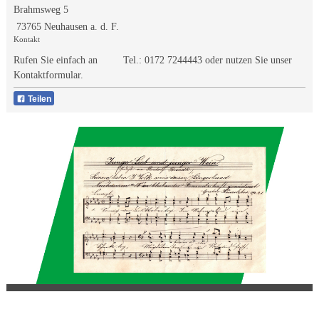
Brahmsweg 5
73765 Neuhausen a. d. F.
Kontakt
Rufen Sie einfach an Tel.:
0172 7244443
oder nutzen Sie unser
Kontaktformular.
Teilen