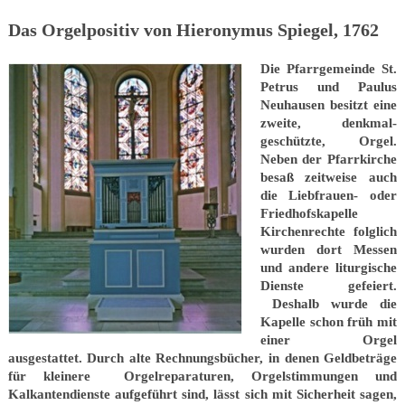
Das Orgelpositiv von Hieronymus Spiegel, 1762
Die Pfarrgemeinde St.
Petrus und Paulus
Neuhausen besitzt eine
zweite, denkmal-
geschützte, Orgel.
Neben der Pfarrkirche
besaß zeitweise auch
die Liebfrauen- oder
Friedhofskapelle
Kirchenrechte folglich
wurden dort Messen
und andere liturgische
Dienste gefeiert.
Deshalb wurde die
Kapelle schon früh mit
einer Orgel
ausgestattet. Durch alte Rechnungsbücher, in denen Geldbeträge
für kleinere Orgelreparaturen, Orgelstimmungen und
Kalkantendienste aufgeführt sind, lässt sich mit Sicherheit sagen,