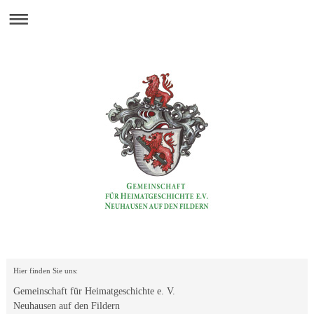
Hier finden Sie uns:
Gemeinschaft für Heimatgeschichte e. V.
Neuhausen auf den Fildern