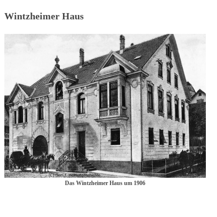
Wintzheimer Haus
Das Wintzheimer Haus um 1906