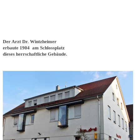
Der Arzt Dr. Wintzheimer
erbaute 1904 am Schlossplatz
dieses herrschaftliche Gebäude.