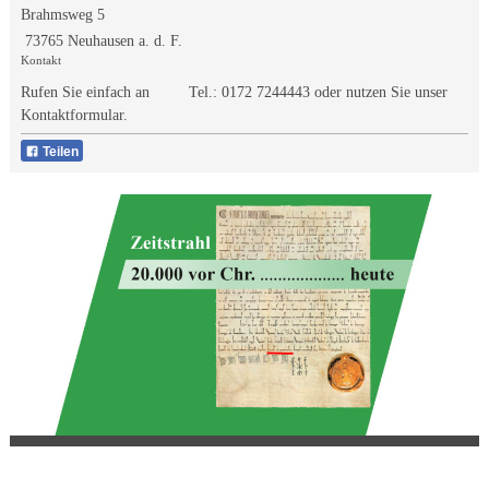
Brahmsweg 5
73765 Neuhausen a. d. F.
Kontakt
Rufen Sie einfach an Tel.:
0172 7244443
oder nutzen Sie unser
Kontaktformular.
Teilen