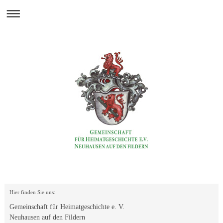
Hier finden Sie uns:
Gemeinschaft für Heimatgeschichte e. V.
Neuhausen auf den Fildern