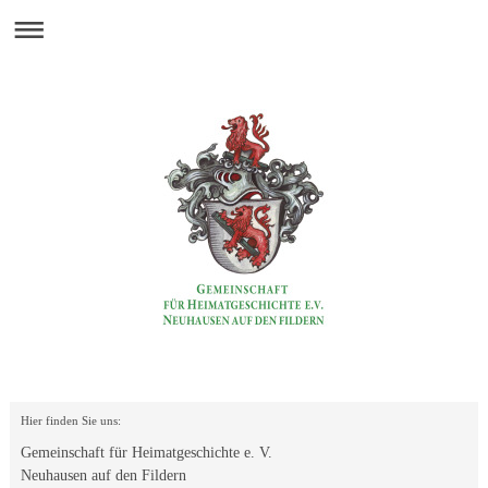
Hier finden Sie uns:
Gemeinschaft für Heimatgeschichte e. V.
Neuhausen auf den Fildern