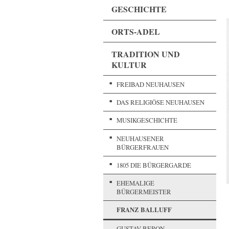
GESCHICHTE
ORTS-ADEL
TRADITION UND
KULTUR
FREIBAD NEUHAUSEN
DAS RELIGIÖSE NEUHAUSEN
MUSIKGESCHICHTE
NEUHAUSENER
BÜRGERFRAUEN
1805 DIE BÜRGERGARDE
EHEMALIGE
BÜRGERMEISTER
FRANZ BALLUFF
GUSTAV BERON