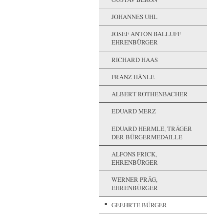
JOHANNES UHL
JOSEF ANTON BALLUFF
EHRENBÜRGER
RICHARD HAAS
FRANZ HÄNLE
ALBERT ROTHENBACHER
EDUARD MERZ
EDUARD HERMLE, TRÄGER
DER BÜRGERMEDAILLE
ALFONS FRICK,
EHRENBÜRGER
WERNER PRÄG,
EHRENBÜRGER
GEEHRTE BÜRGER