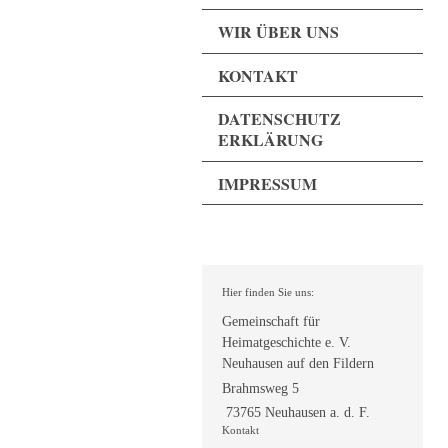
WIR ÜBER UNS
KONTAKT
DATENSCHUTZ
ERKLÄRUNG
IMPRESSUM
Hier finden Sie uns:
Gemeinschaft für
Heimatgeschichte e. V.
Neuhausen auf den Fildern
Brahmsweg 5
73765 Neuhausen a. d. F.
Kontakt