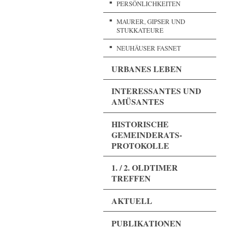
PERSÖNLICHKEITEN
MAURER, GIPSER UND
STUKKATEURE
NEUHÄUSER FASNET
URBANES LEBEN
INTERESSANTES UND
AMÜSANTES
HISTORISCHE
GEMEINDERATS-
PROTOKOLLE
1. / 2. OLDTIMER
TREFFEN
AKTUELL
PUBLIKATIONEN