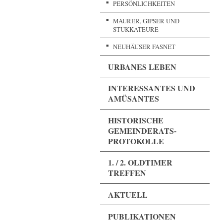
PERSÖNLICHKEITEN
MAURER, GIPSER UND
STUKKATEURE
NEUHÄUSER FASNET
URBANES LEBEN
INTERESSANTES UND
AMÜSANTES
HISTORISCHE
GEMEINDERATS-
PROTOKOLLE
1. / 2. OLDTIMER
TREFFEN
AKTUELL
PUBLIKATIONEN