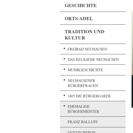
GESCHICHTE
ORTS-ADEL
TRADITION UND
KULTUR
FREIBAD NEUHAUSEN
DAS RELIGIÖSE NEUHAUSEN
MUSIKGESCHICHTE
NEUHAUSENER
BÜRGERFRAUEN
1805 DIE BÜRGERGARDE
EHEMALIGE
BÜRGERMEISTER
FRANZ BALLUFF
GUSTAV BERON