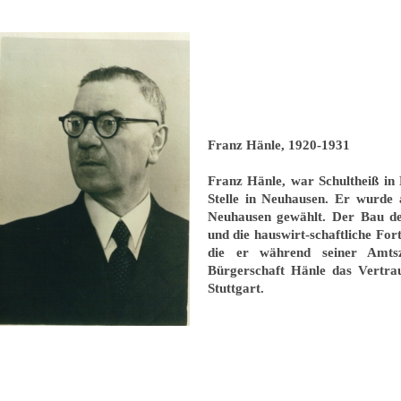
Franz Hänle, 1920-1931
Franz Hänle, war Schultheiß in
Stelle in Neuhausen. Er wurde
Neuhausen gewählt. Der Bau d
und die hauswirt-schaftliche For
die er während seiner Amtsz
Bürgerschaft Hänle das Vertra
Stuttgart.