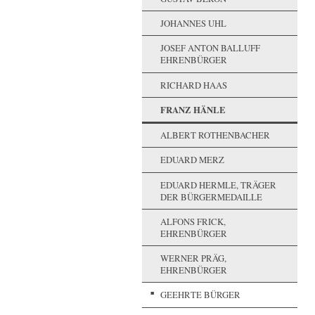
JOHANNES UHL
JOSEF ANTON BALLUFF
EHRENBÜRGER
RICHARD HAAS
FRANZ HÄNLE
ALBERT ROTHENBACHER
EDUARD MERZ
EDUARD HERMLE, TRÄGER
DER BÜRGERMEDAILLE
ALFONS FRICK,
EHRENBÜRGER
WERNER PRÄG,
EHRENBÜRGER
GEEHRTE BÜRGER