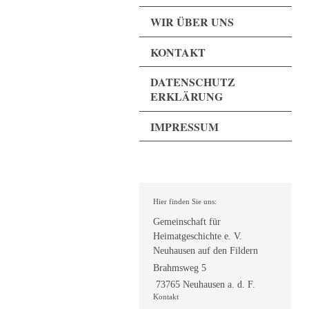
WIR ÜBER UNS
KONTAKT
DATENSCHUTZ
ERKLÄRUNG
IMPRESSUM
Hier finden Sie uns:
Gemeinschaft für
Heimatgeschichte e. V.
Neuhausen auf den Fildern
Brahmsweg 5
73765 Neuhausen a. d. F.
Kontakt