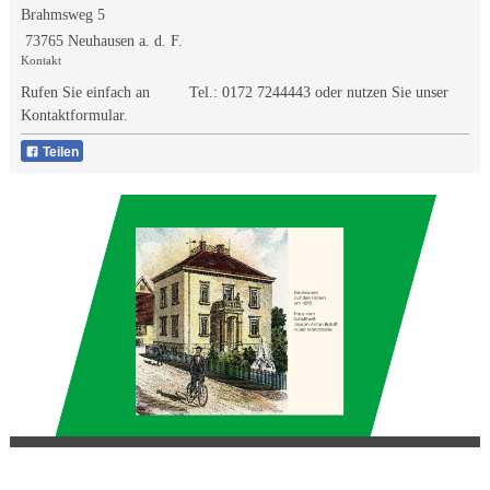
Brahmsweg 5
73765 Neuhausen a. d. F.
Kontakt
Rufen Sie einfach an Tel.:
0172 7244443
oder nutzen Sie unser
Kontaktformular.
Teilen