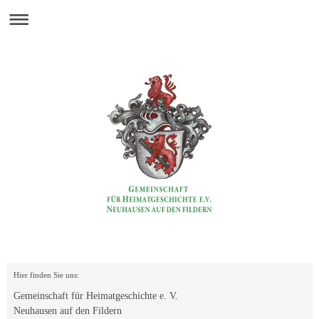
Hier finden Sie uns:
Gemeinschaft für Heimatgeschichte e. V.
Neuhausen auf den Fildern