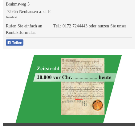
Brahmsweg 5
73765 Neuhausen a. d. F.
Kontakt
Rufen Sie einfach an Tel.:
0172 7244443
oder nutzen Sie unser
Kontaktformular.
Teilen