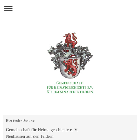
Hier finden Sie uns:
Gemeinschaft für Heimatgeschichte e. V.
Neuhausen auf den Fildern