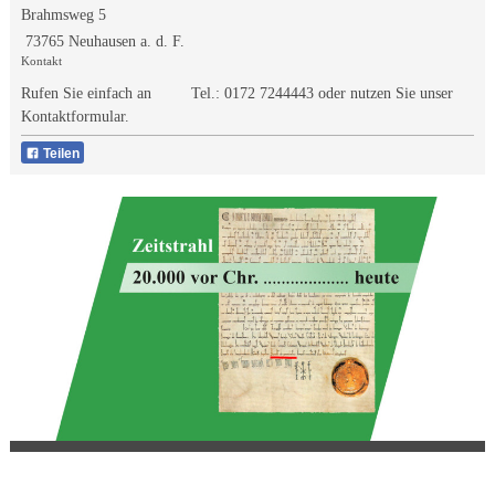
Brahmsweg 5
73765 Neuhausen a. d. F.
Kontakt
Rufen Sie einfach an Tel.:
0172 7244443
oder nutzen Sie unser
Kontaktformular.
Teilen