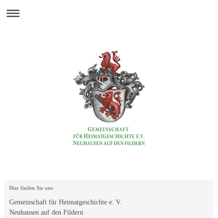
Hier finden Sie uns:
Gemeinschaft für Heimatgeschichte e. V.
Neuhausen auf den Fildern