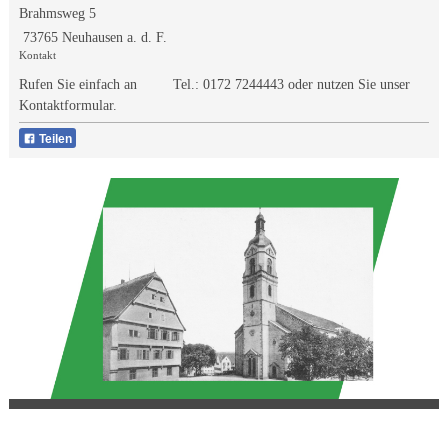
Brahmsweg 5
73765 Neuhausen a. d. F.
Kontakt
Rufen Sie einfach an Tel.:
0172 7244443
oder nutzen Sie unser
Kontaktformular.
Teilen