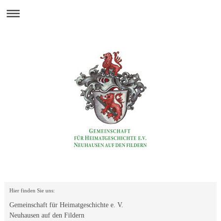
Hier finden Sie uns:
Gemeinschaft für Heimatgeschichte e. V.
Neuhausen auf den Fildern