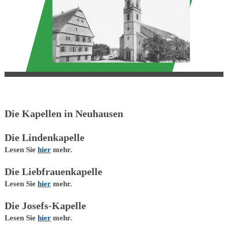
Die Kapellen in Neuhausen
Die Lindenkapelle
Lesen Sie
hier
mehr.
Die Liebfrauenkapelle
Lesen Sie
hier
mehr.
Die Josefs-Kapelle
Lesen Sie
hier
mehr.