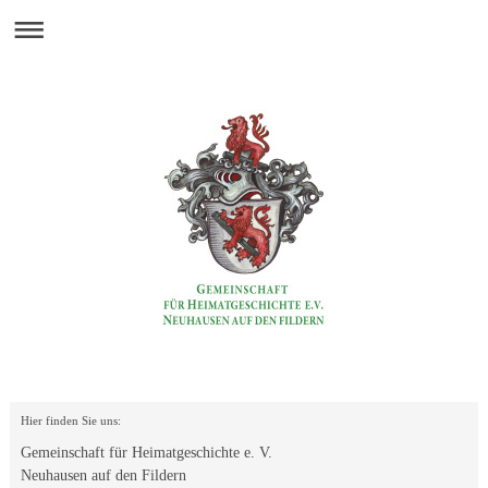
Hier finden Sie uns:
Gemeinschaft für Heimatgeschichte e. V.
Neuhausen auf den Fildern