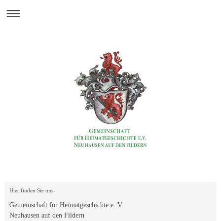
Hier finden Sie uns:
Gemeinschaft für Heimatgeschichte e. V.
Neuhausen auf den Fildern