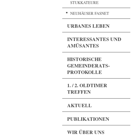
STUKKATEURE
NEUHÄUSER FASNET
URBANES LEBEN
INTERESSANTES UND
AMÜSANTES
HISTORISCHE
GEMEINDERATS-
PROTOKOLLE
1. / 2. OLDTIMER
TREFFEN
AKTUELL
PUBLIKATIONEN
WIR ÜBER UNS