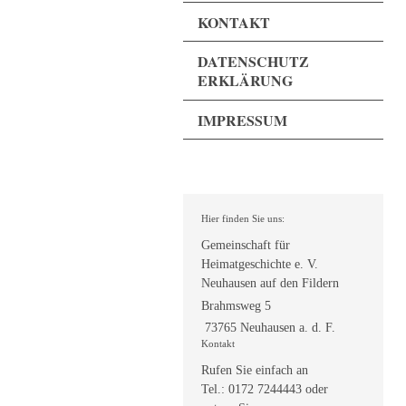
KONTAKT
DATENSCHUTZ
ERKLÄRUNG
IMPRESSUM
Hier finden Sie uns:
Gemeinschaft für
Heimatgeschichte e. V.
Neuhausen auf den Fildern
Brahmsweg 5
73765 Neuhausen a. d. F.
Kontakt
Rufen Sie einfach an
Tel.:
0172 7244443
oder