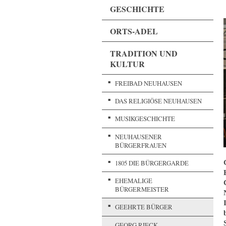
GESCHICHTE
ORTS-ADEL
TRADITION UND
KULTUR
FREIBAD NEUHAUSEN
DAS RELIGIÖSE NEUHAUSEN
MUSIKGESCHICHTE
NEUHAUSENER
BÜRGERFRAUEN
1805 DIE BÜRGERGARDE
EHEMALIGE
BÜRGERMEISTER
GEEHRTE BÜRGER
GEORG RIECK