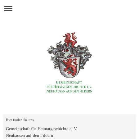
Hier finden Sie uns:
Gemeinschaft für Heimatgeschichte e. V.
Neuhausen auf den Fildern