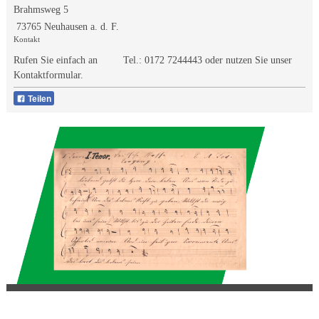
Brahmsweg 5
73765 Neuhausen a. d. F.
Kontakt
Rufen Sie einfach an Tel.:
0172 7244443
oder nutzen Sie unser
Kontaktformular.
Teilen