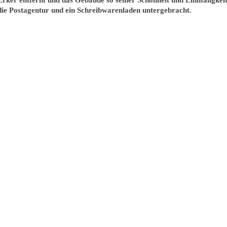
die Postagentur und ein Schreibwarenladen untergebracht.