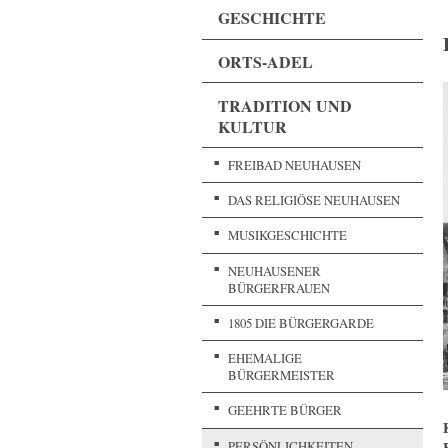
GESCHICHTE
ORTS-ADEL
TRADITION UND
KULTUR
FREIBAD NEUHAUSEN
DAS RELIGIÖSE NEUHAUSEN
MUSIKGESCHICHTE
NEUHAUSENER
BÜRGERFRAUEN
1805 DIE BÜRGERGARDE
EHEMALIGE
BÜRGERMEISTER
GEEHRTE BÜRGER
PERSÖNLICHKEITEN